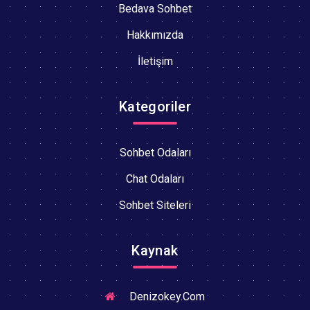
Bedava Sohbet
Hakkımızda
İletişim
Kategoriler
Sohbet Odaları
Chat Odaları
Sohbet Siteleri
Kaynak
Denizokey.Com