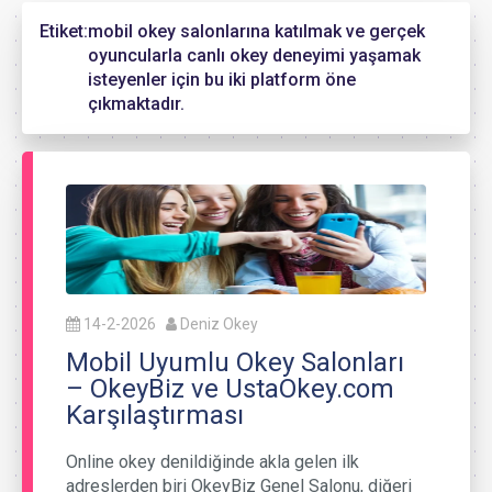
Etiket:
mobil okey salonlarına katılmak ve gerçek
oyuncularla canlı okey deneyimi yaşamak
isteyenler için bu iki platform öne
çıkmaktadır.
14-2-2026
Deniz Okey
Mobil Uyumlu Okey Salonları
– OkeyBiz ve UstaOkey.com
Karşılaştırması
Online okey denildiğinde akla gelen ilk
adreslerden biri OkeyBiz Genel Salonu, diğeri