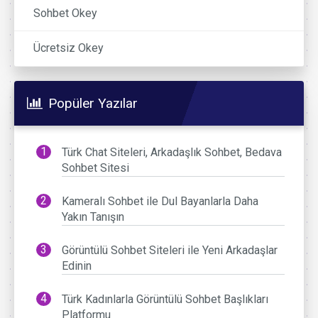
Sohbet Okey
Ücretsiz Okey
Popüler Yazılar
Türk Chat Siteleri, Arkadaşlık Sohbet, Bedava
Sohbet Sitesi
Kameralı Sohbet ile Dul Bayanlarla Daha
Yakın Tanışın
Görüntülü Sohbet Siteleri ile Yeni Arkadaşlar
Edinin
Türk Kadınlarla Görüntülü Sohbet Başlıkları
Platformu