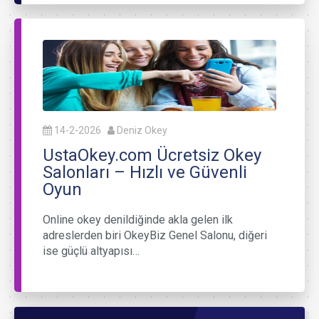
14-2-2026
Deniz Okey
UstaOkey.com Ücretsiz Okey
Salonları – Hızlı ve Güvenli
Oyun
Online okey denildiğinde akla gelen ilk
adreslerden biri OkeyBiz Genel Salonu, diğeri
ise güçlü altyapısı…