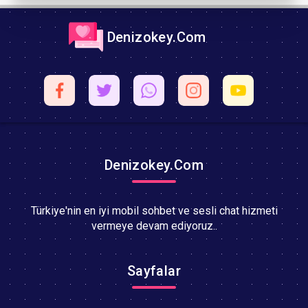
Denizokey.Com
Denizokey.Com
Türkiye'nin en iyi mobil sohbet ve sesli chat hizmeti
vermeye devam ediyoruz..
Sayfalar