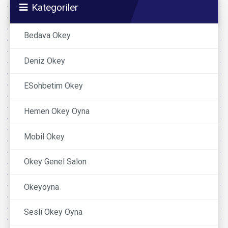
Kategoriler
Bedava Okey
Deniz Okey
ESohbetim Okey
Hemen Okey Oyna
Mobil Okey
Okey Genel Salon
Okeyoyna
Sesli Okey Oyna