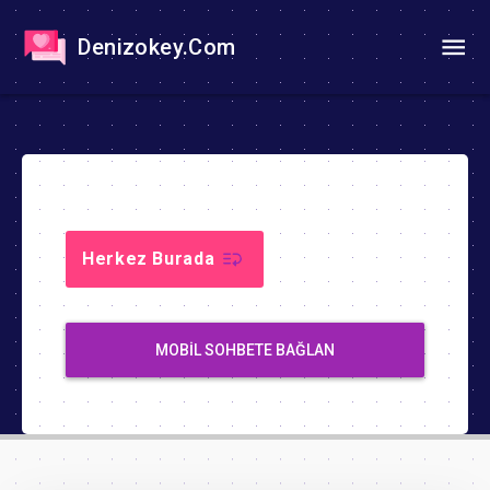
Denizokey.Com
Herkez Burada
MOBIL SOHBETE BAĞLAN