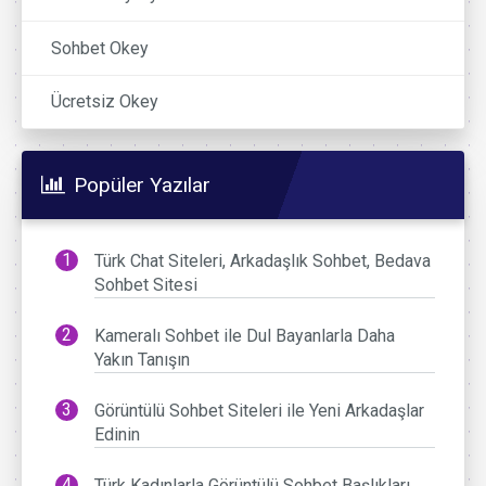
Sohbet Okey
Ücretsiz Okey
Popüler Yazılar
Türk Chat Siteleri, Arkadaşlık Sohbet, Bedava
Sohbet Sitesi
Kameralı Sohbet ile Dul Bayanlarla Daha
Yakın Tanışın
Görüntülü Sohbet Siteleri ile Yeni Arkadaşlar
Edinin
Türk Kadınlarla Görüntülü Sohbet Başlıkları