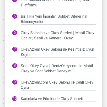
Platformu
Bir Tıkla Yeni İnsanlar: Sohbet Sitelerinin
Bilinmeyenleri
Okey Salonları ve Okey Siteleri | Mobil Okey
Odaları, Sesli ve Kameralı Okey
OkeyAzram Okey Salonu ile Kesintisiz Oyun
Keyfi
Sesli Okey Oyna | DenizOkey.com ile Mobil
Okey ve Chat Sohbet Deneyimi
OkeyAzram.com Okey Salonu ile Canlı Okey
Oyna
Kadınlarla ve Erkeklerle Okey Sohbeti