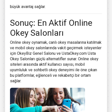
büyük avantaj sağlar.
Sonuç: En Aktif Online
Okey Salonları
Online okey oynamak, canlı okey masalarına katılmak
ve mobil okey salonlarında vakit geçirmek isteyenler
için OkeyBiz Genel Salonu ve UstaOkey.com Usta
Okey Salonları güçlü alternatifler sunar. Online okey
siteleri arasında aktif kullanıcı sayısı, mobil
uyumluluk ve sohbetli okey deneyimi ile öne çıkan
bu platformlar, eğlenceli ve rekabetçi bir ortam
sağlar.