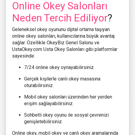
Online Okey Salonları
Neden Tercih Ediliyor
?
Geleneksel okey oyununu dijital ortama taşıyan
online okey salonları, kullanıcılarına büyük avantaj
sağlar. Özellikle OkeyBiz Genel Salonu ve
UstaOkey.com Usta Okey Salonları gibi platformlar
sayesinde:
7/24 online okey oynayabilirsiniz.
Gerçek kişilerle canlı okey masasına
oturabilirsiniz.
Mobil okey salonları üzerinden her yerden
erişim sağlayabilirsiniz.
Sohbetli okey oyunu ile sosyal çevrenizi
genişletebilirsiniz.
Online okey, mobil okey ve canlı okey aramalarında