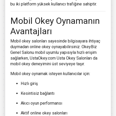
bu iki platform yüksek kullanıcı trafiğine sahiptir.
Mobil Okey Oynamanın
Avantajları
Mobil okey salonları sayesinde bilgisayara ihtiyaç
duymadan online okey oynayabilirsiniz. OkeyBiz
Genel Salonu mobil uyumlu yapısıyla hızlı erişim
sağlarken, UstaOkey.com Usta Okey Salonları da
mobil okey deneyimini üst seviyeye taşır.
Mobil okey oynamak isteyen kullanıcılar için:
Hızlı giriş
Kesintisiz bağlantı
Akıcı oyun performansı
Aktif online okey salonları