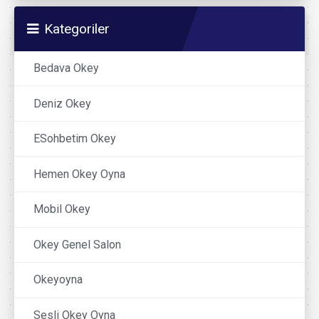
Kategoriler
Bedava Okey
Deniz Okey
ESohbetim Okey
Hemen Okey Oyna
Mobil Okey
Okey Genel Salon
Okeyoyna
Sesli Okey Oyna