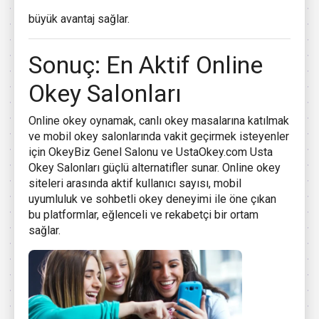
büyük avantaj sağlar.
Sonuç: En Aktif Online
Okey Salonları
Online okey oynamak, canlı okey masalarına katılmak
ve mobil okey salonlarında vakit geçirmek isteyenler
için OkeyBiz Genel Salonu ve UstaOkey.com Usta
Okey Salonları güçlü alternatifler sunar. Online okey
siteleri arasında aktif kullanıcı sayısı, mobil
uyumluluk ve sohbetli okey deneyimi ile öne çıkan
bu platformlar, eğlenceli ve rekabetçi bir ortam
sağlar.