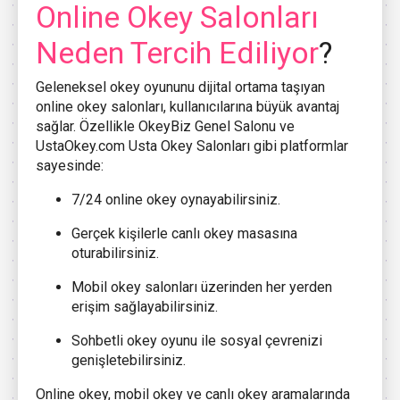
Online Okey Salonları
Neden Tercih Ediliyor
?
Geleneksel okey oyununu dijital ortama taşıyan
online okey salonları, kullanıcılarına büyük avantaj
sağlar. Özellikle OkeyBiz Genel Salonu ve
UstaOkey.com Usta Okey Salonları gibi platformlar
sayesinde:
7/24 online okey oynayabilirsiniz.
Gerçek kişilerle canlı okey masasına
oturabilirsiniz.
Mobil okey salonları üzerinden her yerden
erişim sağlayabilirsiniz.
Sohbetli okey oyunu ile sosyal çevrenizi
genişletebilirsiniz.
Online okey, mobil okey ve canlı okey aramalarında