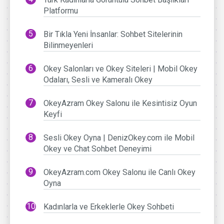
Platformu
Bir Tıkla Yeni İnsanlar: Sohbet Sitelerinin
Bilinmeyenleri
Okey Salonları ve Okey Siteleri | Mobil Okey
Odaları, Sesli ve Kameralı Okey
OkeyAzram Okey Salonu ile Kesintisiz Oyun
Keyfi
Sesli Okey Oyna | DenizOkey.com ile Mobil
Okey ve Chat Sohbet Deneyimi
OkeyAzram.com Okey Salonu ile Canlı Okey
Oyna
Kadınlarla ve Erkeklerle Okey Sohbeti