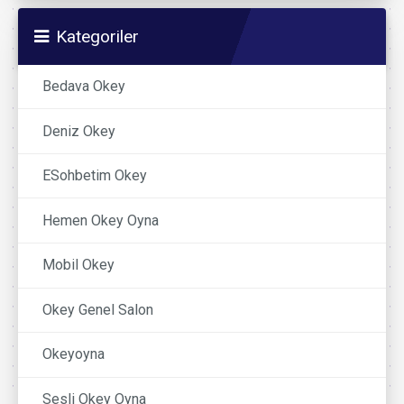
Kategoriler
Bedava Okey
Deniz Okey
ESohbetim Okey
Hemen Okey Oyna
Mobil Okey
Okey Genel Salon
Okeyoyna
Sesli Okey Oyna