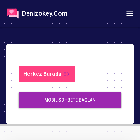
Denizokey.Com
Herkez Burada
MOBIL SOHBETE BAĞLAN