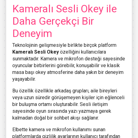
Kameralı Sesli Okey ile
Daha Gerçekçi Bir
Deneyim
Teknolojinin gelişmesiyle birlikte birçok platform
Kameralı Sesli Okey
özelliğini kullanıcılara
sunmaktadır. Kamera ve mikrofon desteği sayesinde
oyuncular birbirlerini görebilir, konuşabilir ve klasik
masa başı okey atmosferine daha yakın bir deneyim
yaşayabilir.
Bu özellik özellikle arkadaş grupları, aile bireyleri
veya uzun süredir görüşemeyen kişiler için eğlenceli
bir buluşma ortamı oluşturabilir. Sesli iletişim
sayesinde oyun sırasında yazı yazmaya gerek
kalmadan doğal bir sohbet akışı sağlanır.
Elbette kamera ve mikrofon kullanımı sunan
platformlarda gizlilik ayarlarının kullanıcı tarafından