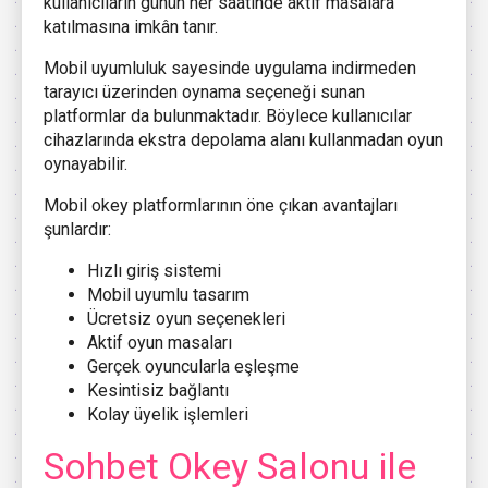
kullanıcıların günün her saatinde aktif masalara
katılmasına imkân tanır.
Mobil uyumluluk sayesinde uygulama indirmeden
tarayıcı üzerinden oynama seçeneği sunan
platformlar da bulunmaktadır. Böylece kullanıcılar
cihazlarında ekstra depolama alanı kullanmadan oyun
oynayabilir.
Mobil okey platformlarının öne çıkan avantajları
şunlardır:
Hızlı giriş sistemi
Mobil uyumlu tasarım
Ücretsiz oyun seçenekleri
Aktif oyun masaları
Gerçek oyuncularla eşleşme
Kesintisiz bağlantı
Kolay üyelik işlemleri
Sohbet Okey Salonu ile