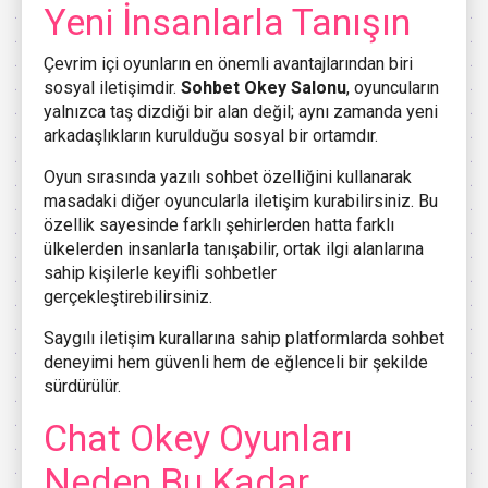
Yeni İnsanlarla Tanışın
Çevrim içi oyunların en önemli avantajlarından biri
sosyal iletişimdir.
Sohbet Okey Salonu
, oyuncuların
yalnızca taş dizdiği bir alan değil; aynı zamanda yeni
arkadaşlıkların kurulduğu sosyal bir ortamdır.
Oyun sırasında yazılı sohbet özelliğini kullanarak
masadaki diğer oyuncularla iletişim kurabilirsiniz. Bu
özellik sayesinde farklı şehirlerden hatta farklı
ülkelerden insanlarla tanışabilir, ortak ilgi alanlarına
sahip kişilerle keyifli sohbetler
gerçekleştirebilirsiniz.
Saygılı iletişim kurallarına sahip platformlarda sohbet
deneyimi hem güvenli hem de eğlenceli bir şekilde
sürdürülür.
Chat Okey Oyunları
Neden Bu Kadar