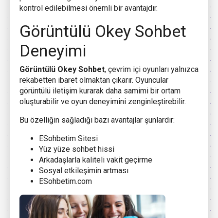
kontrol edilebilmesi önemli bir avantajdır.
Görüntülü Okey Sohbet
Deneyimi
Görüntülü Okey Sohbet
, çevrim içi oyunları yalnızca
rekabetten ibaret olmaktan çıkarır. Oyuncular
görüntülü iletişim kurarak daha samimi bir ortam
oluşturabilir ve oyun deneyimini zenginleştirebilir.
Bu özelliğin sağladığı bazı avantajlar şunlardır:
ESohbetim Sitesi
Yüz yüze sohbet hissi
Arkadaşlarla kaliteli vakit geçirme
Sosyal etkileşimin artması
ESohbetim.com