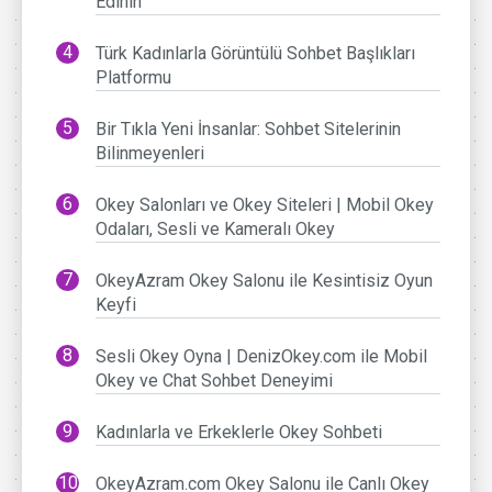
Edinin
Türk Kadınlarla Görüntülü Sohbet Başlıkları
Platformu
Bir Tıkla Yeni İnsanlar: Sohbet Sitelerinin
Bilinmeyenleri
Okey Salonları ve Okey Siteleri | Mobil Okey
Odaları, Sesli ve Kameralı Okey
OkeyAzram Okey Salonu ile Kesintisiz Oyun
Keyfi
Sesli Okey Oyna | DenizOkey.com ile Mobil
Okey ve Chat Sohbet Deneyimi
Kadınlarla ve Erkeklerle Okey Sohbeti
OkeyAzram.com Okey Salonu ile Canlı Okey