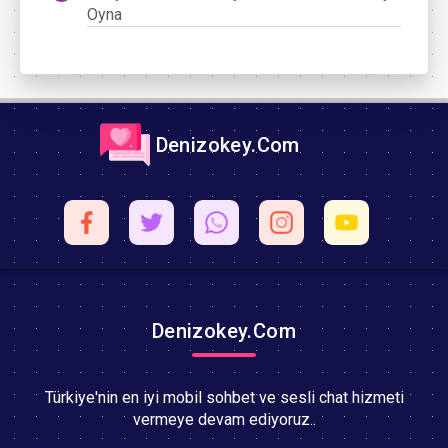
Oyna
Denizokey.Com
Denizokey.Com
Türkiye'nin en iyi mobil sohbet ve sesli chat hizmeti
vermeye devam ediyoruz..