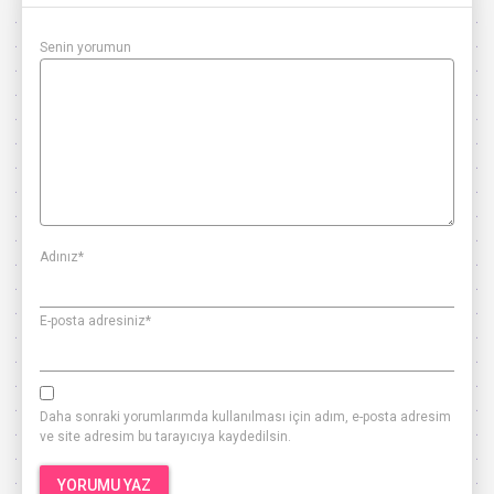
Senin yorumun
Adınız
*
E-posta adresiniz
*
Daha sonraki yorumlarımda kullanılması için adım, e-posta adresim
ve site adresim bu tarayıcıya kaydedilsin.