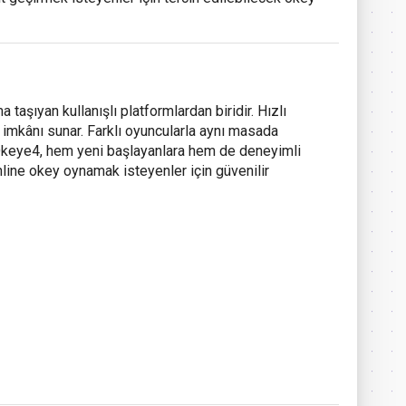
taşıyan kullanışlı platformlardan biridir. Hızlı
 imkânı sunar. Farklı oyuncularla aynı masada
 Okeye4, hem yeni başlayanlara hem de deneyimli
nline okey oynamak isteyenler için güvenilir