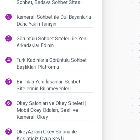
Sohbet, Bedava Sohbet Sitesi
Kameralı Sohbet ile Dul Bayanlarla
Daha Yakın Tanışın
Görüntülü Sohbet Siteleri ile Yeni
Arkadaşlar Edinin
Türk Kadınlarla Görüntülü Sohbet
Başlıkları Platformu
Bir Tıkla Yeni İnsanlar: Sohbet
Sitelerinin Bilinmeyenleri
Okey Salonları ve Okey Siteleri |
Mobil Okey Odaları, Sesli ve
Kameralı Okey
OkeyAzram Okey Salonu ile
Kesintisiz Oyun Keyfi