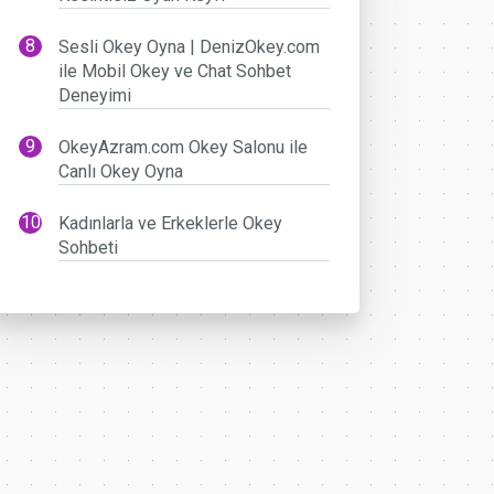
Sesli Okey Oyna | DenizOkey.com
ile Mobil Okey ve Chat Sohbet
Deneyimi
OkeyAzram.com Okey Salonu ile
Canlı Okey Oyna
Kadınlarla ve Erkeklerle Okey
Sohbeti