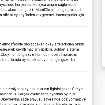
ayesinde her yerden kolayca erişim sağlanabilir.
a akıcı hale getirir. MobilOkey, hızlı giriş ve stabil
ken bile okey keyfinden vazgeçmek istemeyenler için
atmosferiyle dikkat çeken okey sitelerinden biridir.
 eşleşerek keyifli maçlar yapabilir. Sohbet sistemi
rzOkey, hem bilgisayar hem de mobil cihazlardan
ıcı bir ortamda oynamak isteyenler için güzel bir
sistemiyle okey tutkunlarının ilgisini çeker. Siteye
başlanabilir. Gerçek oyuncularla oynanan oyunlar
r. Okeydeyim, sade arayüzü sayesinde göz yormaz ve
kit geçirmek isteyenler için tercih edilebilecek okey