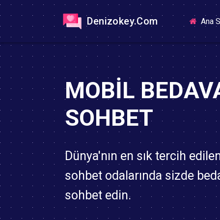
Denizokey.Com
Ana S
MOBIL BEDAV
SOHBET
Dünya'nın en sık tercih edile
sohbet odalarında sizde bed
sohbet edin.