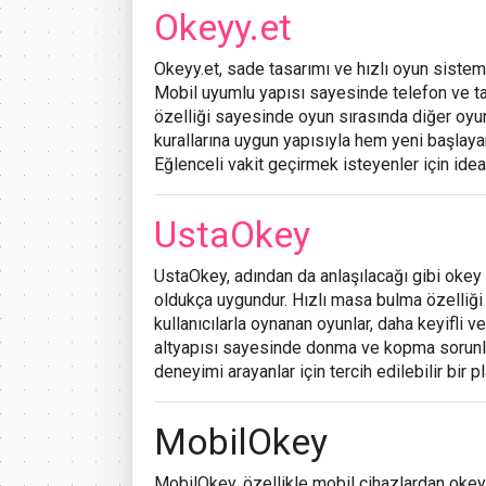
Okeyy.et
Okeyy.et, sade tasarımı ve hızlı oyun sistemiy
Mobil uyumlu yapısı sayesinde telefon ve ta
özelliği sayesinde oyun sırasında diğer oyunc
kurallarına uygun yapısıyla hem yeni başlay
Eğlenceli vakit geçirmek isteyenler için ideal
UstaOkey
UstaOkey, adından da anlaşılacağı gibi okey
oldukça uygundur. Hızlı masa bulma özelliğ
kullanıcılarla oynanan oyunlar, daha keyifli 
altyapısı sayesinde donma ve kopma sorunları
deneyimi arayanlar için tercih edilebilir bir p
MobilOkey
MobilOkey, özellikle mobil cihazlardan okey o