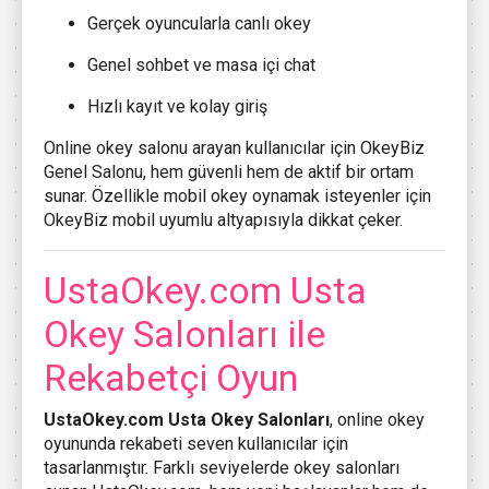
Gerçek oyuncularla canlı okey
Genel sohbet ve masa içi chat
Hızlı kayıt ve kolay giriş
Online okey salonu arayan kullanıcılar için OkeyBiz
Genel Salonu, hem güvenli hem de aktif bir ortam
sunar. Özellikle mobil okey oynamak isteyenler için
OkeyBiz mobil uyumlu altyapısıyla dikkat çeker.
UstaOkey.com Usta
Okey Salonları ile
Rekabetçi Oyun
UstaOkey.com Usta Okey Salonları
, online okey
oyununda rekabeti seven kullanıcılar için
tasarlanmıştır. Farklı seviyelerde okey salonları