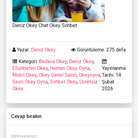
Deniz Okey Chat Okey Sohbet
Yazar:
Deniz Okey
Görüntüleme: 275 defa
Kategori:
Bedava Okey
,
Deniz Okey
,
ESohbetim Okey
,
Hemen Okey Oyna
,
Yayınlanma
Mobil Okey
,
Okey Genel Salon
,
Okeyoyna
,
Tarihi: 14
Sesli Okey Oyna
,
Sohbet Okey
,
Ücretsiz
Şubat
Okey
2026
Cevap bırakın
Senin yorumun