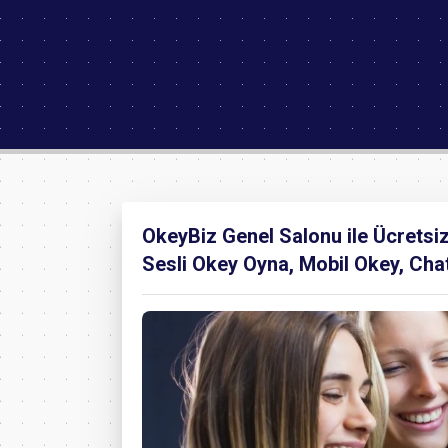
OkeyBiz Genel Salonu ile Ücretsi
Sesli Okey Oyna, Mobil Okey, Ch