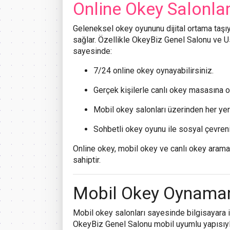
Online Okey Salonlar
Geleneksel okey oyununu dijital ortama taşıya
sağlar. Özellikle OkeyBiz Genel Salonu ve U
sayesinde:
7/24 online okey oynayabilirsiniz.
Gerçek kişilerle canlı okey masasına ot
Mobil okey salonları üzerinden her yer
Sohbetli okey oyunu ile sosyal çevreniz
Online okey, mobil okey ve canlı okey aramala
sahiptir.
Mobil Okey Oynamanı
Mobil okey salonları sayesinde bilgisayara 
OkeyBiz Genel Salonu mobil uyumlu yapısıyl