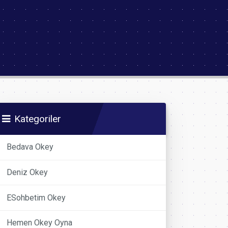
Kategoriler
Bedava Okey
Deniz Okey
ESohbetim Okey
Hemen Okey Oyna