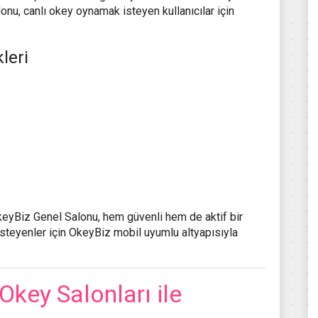
onu, canlı okey oynamak isteyen kullanıcılar için
leri
OkeyBiz Genel Salonu, hem güvenli hem de aktif bir
steyenler için OkeyBiz mobil uyumlu altyapısıyla
key Salonları ile