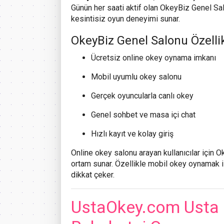
Günün her saati aktif olan OkeyBiz Genel Sal
kesintisiz oyun deneyimi sunar.
OkeyBiz Genel Salonu Özellik
Ücretsiz online okey oynama imkanı
Mobil uyumlu okey salonu
Gerçek oyuncularla canlı okey
Genel sohbet ve masa içi chat
Hızlı kayıt ve kolay giriş
Online okey salonu arayan kullanıcılar için 
ortam sunar. Özellikle mobil okey oynamak i
dikkat çeker.
UstaOkey.com Usta O