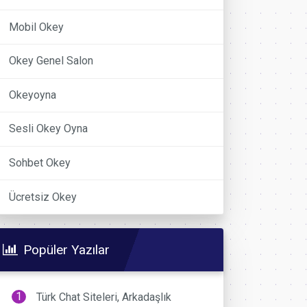
Mobil Okey
Okey Genel Salon
Okeyoyna
Sesli Okey Oyna
Sohbet Okey
Ücretsiz Okey
Popüler Yazılar
Türk Chat Siteleri, Arkadaşlık