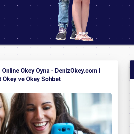
z Online Okey Oyna - DenizOkey.com |
at Okey ve Okey Sohbet