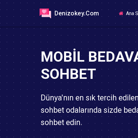
Denizokey.Com
Ana S
MOBIL BEDAV
SOHBET
Dünya'nın en sık tercih edile
sohbet odalarında sizde bed
sohbet edin.