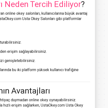
ı Neden Tercih Ediliyor
?
n online okey salonları, kullanıcılarına büyük avantaj
staOkey.com Usta Okey Salonları gibi platformlar
urabilirsiniz.
den erişim sağlayabilirsiniz.
i genişletebilirsiniz.
rında bu iki platform yüksek kullanıcı trafiğine
n Avantajları
ihtiyaç duymadan online okey oynayabilirsiniz.
a hızlı erişim sağlarken, UstaOkey.com Usta Okey