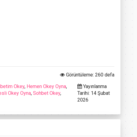
Görüntüleme: 260 defa
betim Okey
,
Hemen Okey Oyna
,
Yayınlanma
esli Okey Oyna
,
Sohbet Okey
,
Tarihi: 14 Şubat
2026