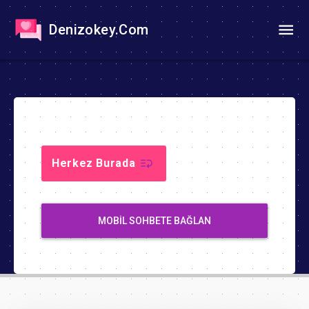
Denizokey.Com
Herkez Burada
MOBIL SOHBETE BAĞLAN