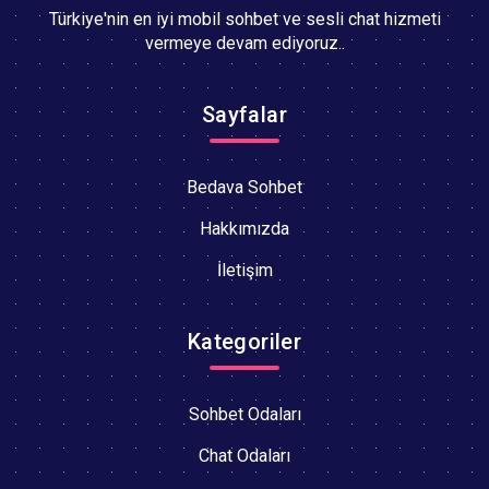
Türkiye'nin en iyi mobil sohbet ve sesli chat hizmeti
vermeye devam ediyoruz..
Sayfalar
Bedava Sohbet
Hakkımızda
İletişim
Kategoriler
Sohbet Odaları
Chat Odaları