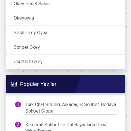
Okey Genel Salon
Okeyoyna
Sesli Okey Oyna
Sohbet Okey
Ücretsiz Okey
Popüler Yazılar
Türk Chat Siteleri, Arkadaşlık Sohbet, Bedava
Sohbet Sitesi
Kameralı Sohbet ile Dul Bayanlarla Daha