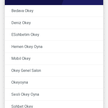
Bedava Okey
Deniz Okey
ESohbetim Okey
Hemen Okey Oyna
Mobil Okey
Okey Genel Salon
Okeyoyna
Sesli Okey Oyna
Sohbet Okey