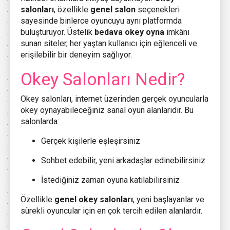
salonları
, özellikle
genel salon
seçenekleri
sayesinde binlerce oyuncuyu aynı platformda
buluşturuyor. Üstelik
bedava okey oyna
imkânı
sunan siteler, her yaştan kullanıcı için eğlenceli ve
erişilebilir bir deneyim sağlıyor.
Okey Salonları Nedir?
Okey salonları, internet üzerinden gerçek oyuncularla
okey oynayabileceğiniz sanal oyun alanlarıdır. Bu
salonlarda:
Gerçek kişilerle eşleşirsiniz
Sohbet edebilir, yeni arkadaşlar edinebilirsiniz
İstediğiniz zaman oyuna katılabilirsiniz
Özellikle
genel okey salonları
, yeni başlayanlar ve
sürekli oyuncular için en çok tercih edilen alanlardır.