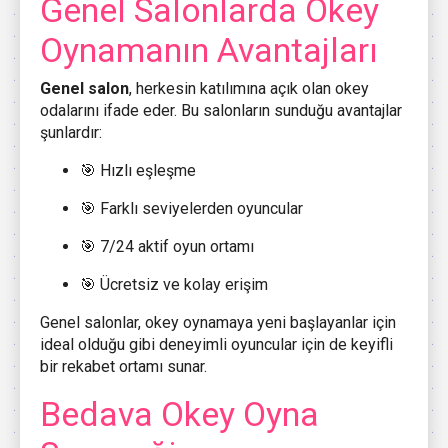
Genel Salonlarda Okey
Oynamanın Avantajları
Genel salon
, herkesin katılımına açık olan okey
odalarını ifade eder. Bu salonların sunduğu avantajlar
şunlardır:
🎯 Hızlı eşleşme
🎯 Farklı seviyelerden oyuncular
🎯 7/24 aktif oyun ortamı
🎯 Ücretsiz ve kolay erişim
Genel salonlar, okey oynamaya yeni başlayanlar için
ideal olduğu gibi deneyimli oyuncular için de keyifli
bir rekabet ortamı sunar.
Bedava Okey Oyna