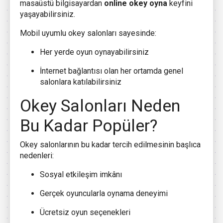
masaüstü bilgisayardan
online okey oyna
keyfini
yaşayabilirsiniz.
Mobil uyumlu okey salonları sayesinde:
Her yerde oyun oynayabilirsiniz
İnternet bağlantısı olan her ortamda genel
salonlara katılabilirsiniz
Okey Salonları Neden
Bu Kadar Popüler?
Okey salonlarının bu kadar tercih edilmesinin başlıca
nedenleri:
Sosyal etkileşim imkânı
Gerçek oyuncularla oynama deneyimi
Ücretsiz oyun seçenekleri