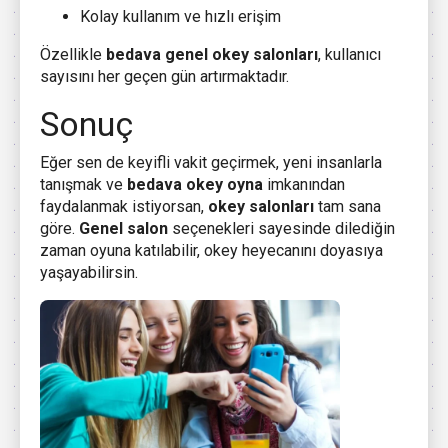
Kolay kullanım ve hızlı erişim
Özellikle
bedava genel okey salonları
, kullanıcı
sayısını her geçen gün artırmaktadır.
Sonuç
Eğer sen de keyifli vakit geçirmek, yeni insanlarla
tanışmak ve
bedava okey oyna
imkanından
faydalanmak istiyorsan,
okey salonları
tam sana
göre.
Genel salon
seçenekleri sayesinde dilediğin
zaman oyuna katılabilir, okey heyecanını doyasıya
yaşayabilirsin.