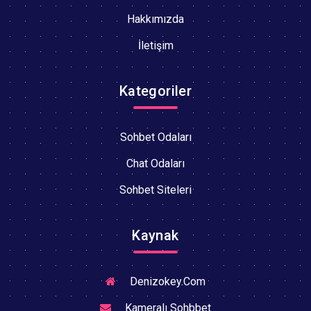
Hakkımızda
İletişim
Kategoriler
Sohbet Odaları
Chat Odaları
Sohbet Siteleri
Kaynak
Denizokey.Com
Kameralı Sohbbet