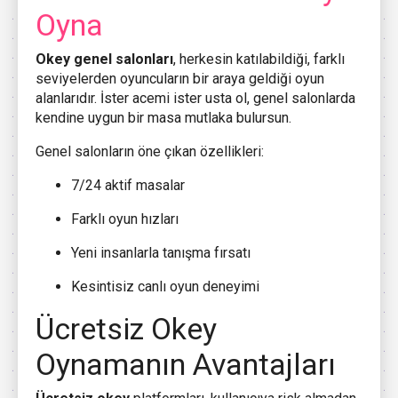
Oyna
Okey genel salonları
, herkesin katılabildiği, farklı
seviyelerden oyuncuların bir araya geldiği oyun
alanlarıdır. İster acemi ister usta ol, genel salonlarda
kendine uygun bir masa mutlaka bulursun.
Genel salonların öne çıkan özellikleri:
7/24 aktif masalar
Farklı oyun hızları
Yeni insanlarla tanışma fırsatı
Kesintisiz canlı oyun deneyimi
Ücretsiz Okey
Oynamanın Avantajları