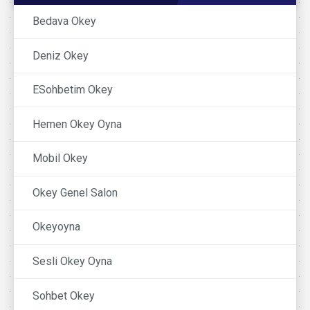
Bedava Okey
Deniz Okey
ESohbetim Okey
Hemen Okey Oyna
Mobil Okey
Okey Genel Salon
Okeyoyna
Sesli Okey Oyna
Sohbet Okey