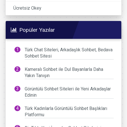
Ücretsiz Okey
Popüler Yazılar
Türk Chat Siteleri, Arkadaşlık Sohbet, Bedava
Sohbet Sitesi
Kameralı Sohbet ile Dul Bayanlarla Daha
Yakın Tanışın
Görüntülü Sohbet Siteleri ile Yeni Arkadaşlar
Edinin
Türk Kadınlarla Görüntülü Sohbet Başlıkları
Platformu