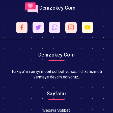
Denizokey.Com
Denizokey.Com
Türkiye'nin en iyi mobil sohbet ve sesli chat hizmeti
vermeye devam ediyoruz..
Sayfalar
Bedava Sohbet