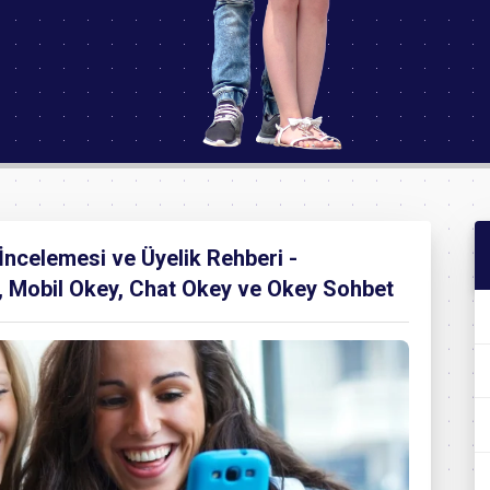
İncelemesi ve Üyelik Rehberi -
, Mobil Okey, Chat Okey ve Okey Sohbet