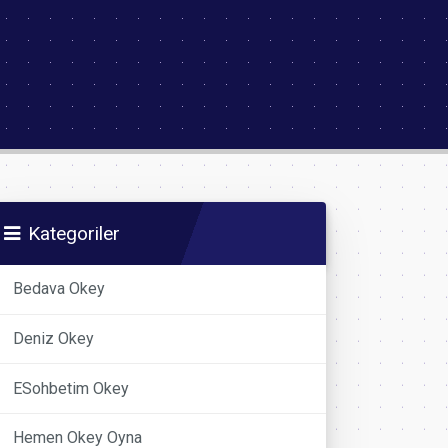
Kategoriler
Bedava Okey
Deniz Okey
ESohbetim Okey
Hemen Okey Oyna