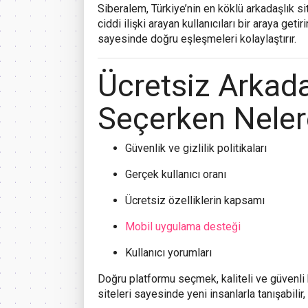
Siberalem
, Türkiye’nin en köklü arkadaşlık si
ciddi ilişki arayan kullanıcıları bir araya getir
sayesinde doğru eşleşmeleri kolaylaştırır.
Ücretsiz Arkadaş
Seçerken Neler
Güvenlik ve gizlilik politikaları
Gerçek kullanıcı oranı
Ücretsiz özelliklerin kapsamı
Mobil uygulama desteği
Kullanıcı yorumları
Doğru platformu seçmek, kaliteli ve güvenli
siteleri sayesinde yeni insanlarla tanışabilir, 