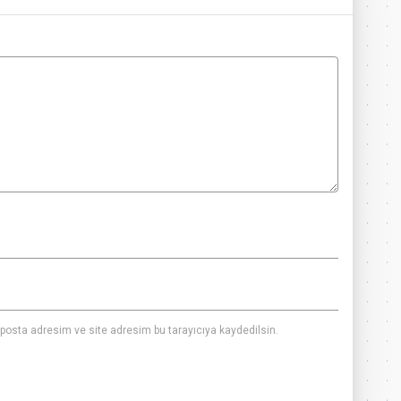
posta adresim ve site adresim bu tarayıcıya kaydedilsin.