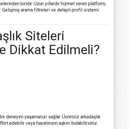
telerinden biridir. Uzun yıllardır hizmet veren platform,
ir. Gelişmiş arama filtreleri ve detaylı profil sistemi
lık Siteleri
e Dikkat Edilmeli?
 bir deneyim yaşamanızı sağlar. Ücretsiz arkadaşlık
flört edebilir veya hayatınızın aşkını bulabilirsiniz.