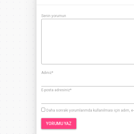
Senin yorumun
Adınız
*
E-posta adresiniz
*
Daha sonraki yorumlarımda kullanılması için adım, e-