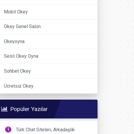
Mobil Okey
Okey Genel Salon
Okeyoyna
Sesli Okey Oyna
Sohbet Okey
Ücretsiz Okey
Popüler Yazılar
Türk Chat Siteleri, Arkadaşlık