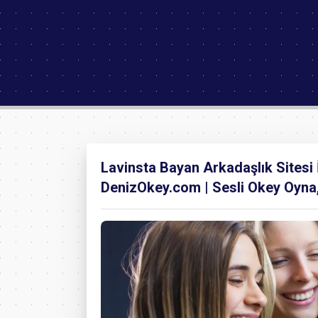
Lavinsta Bayan Arkadaşlık Sitesi 
DenizOkey.com | Sesli Okey Oyna