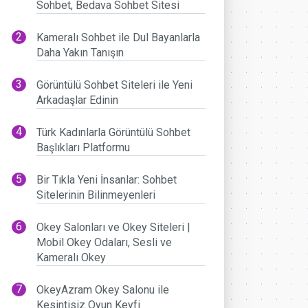
Sohbet, Bedava Sohbet Sitesi
Kameralı Sohbet ile Dul Bayanlarla
Daha Yakın Tanışın
Görüntülü Sohbet Siteleri ile Yeni
Arkadaşlar Edinin
Türk Kadınlarla Görüntülü Sohbet
Başlıkları Platformu
Bir Tıkla Yeni İnsanlar: Sohbet
Sitelerinin Bilinmeyenleri
Okey Salonları ve Okey Siteleri |
Mobil Okey Odaları, Sesli ve
Kameralı Okey
OkeyAzram Okey Salonu ile
Kesintisiz Oyun Keyfi