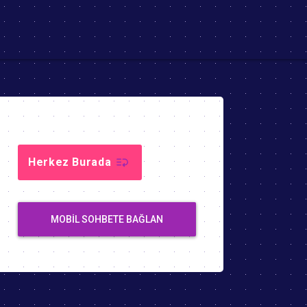
Herkez Burada
MOBIL SOHBETE BAĞLAN