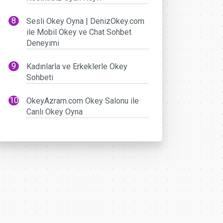
Sesli Okey Oyna | DenizOkey.com
ile Mobil Okey ve Chat Sohbet
Deneyimi
Kadınlarla ve Erkeklerle Okey
Sohbeti
OkeyAzram.com Okey Salonu ile
Canlı Okey Oyna