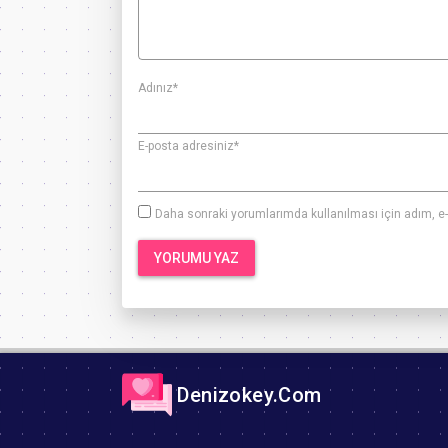
Adınız
*
E-posta adresiniz
*
Daha sonraki yorumlarımda kullanılması için adım, e-
Denizokey.Com