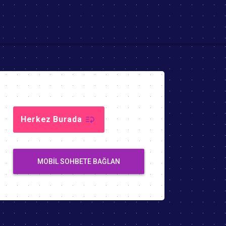
Herkez Burada
MOBIL SOHBETE BAĞLAN