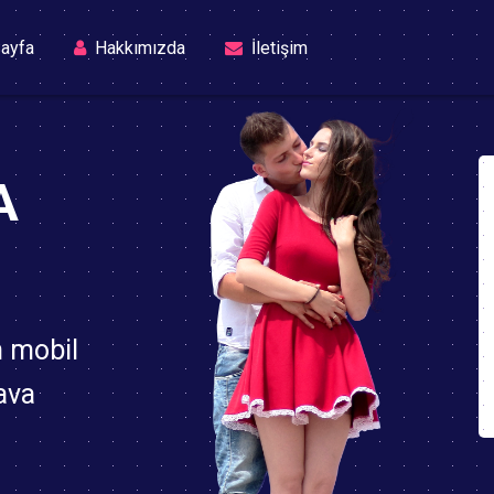
(current)
ayfa
Hakkımızda
İletişim
A
n mobil
ava