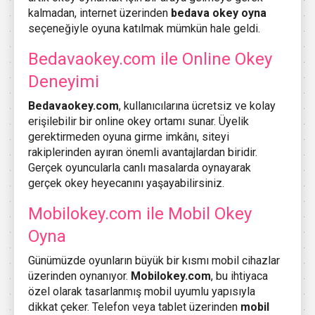
kalmadan, internet üzerinden
bedava okey oyna
seçeneğiyle oyuna katılmak mümkün hale geldi.
Bedavaokey.com ile Online Okey
Deneyimi
Bedavaokey.com
, kullanıcılarına ücretsiz ve kolay
erişilebilir bir online okey ortamı sunar. Üyelik
gerektirmeden oyuna girme imkânı, siteyi
rakiplerinden ayıran önemli avantajlardan biridir.
Gerçek oyuncularla canlı masalarda oynayarak
gerçek okey heyecanını yaşayabilirsiniz.
Mobilokey.com ile Mobil Okey
Oyna
Günümüzde oyunların büyük bir kısmı mobil cihazlar
üzerinden oynanıyor.
Mobilokey.com
, bu ihtiyaca
özel olarak tasarlanmış mobil uyumlu yapısıyla
dikkat çeker. Telefon veya tablet üzerinden
mobil