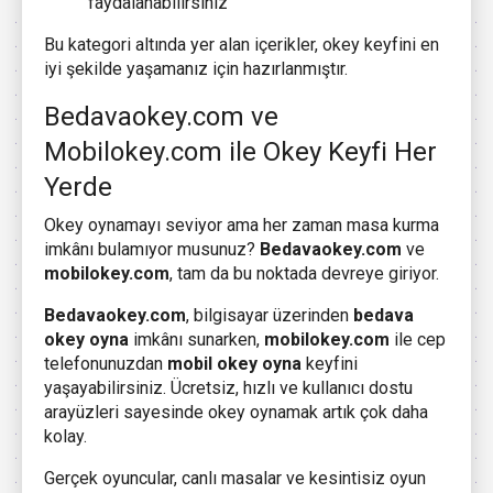
faydalanabilirsiniz
Bu kategori altında yer alan içerikler, okey keyfini en
iyi şekilde yaşamanız için hazırlanmıştır.
Bedavaokey.com ve
Mobilokey.com ile Okey Keyfi Her
Yerde
Okey oynamayı seviyor ama her zaman masa kurma
imkânı bulamıyor musunuz?
Bedavaokey.com
ve
mobilokey.com
, tam da bu noktada devreye giriyor.
Bedavaokey.com
, bilgisayar üzerinden
bedava
okey oyna
imkânı sunarken,
mobilokey.com
ile cep
telefonunuzdan
mobil okey oyna
keyfini
yaşayabilirsiniz. Ücretsiz, hızlı ve kullanıcı dostu
arayüzleri sayesinde okey oynamak artık çok daha
kolay.
Gerçek oyuncular, canlı masalar ve kesintisiz oyun