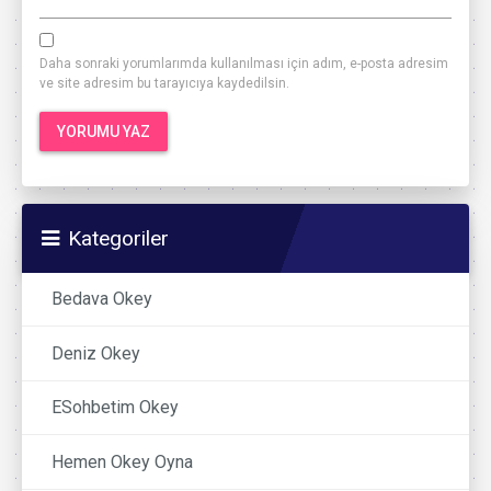
Daha sonraki yorumlarımda kullanılması için adım, e-posta adresim
ve site adresim bu tarayıcıya kaydedilsin.
Kategoriler
Bedava Okey
Deniz Okey
ESohbetim Okey
Hemen Okey Oyna