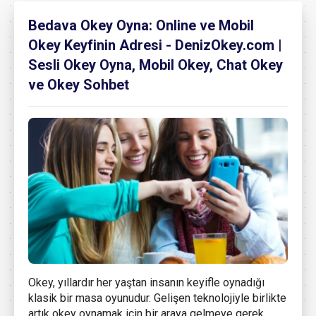
Bedava Okey Oyna: Online ve Mobil
Okey Keyfinin Adresi - DenizOkey.com |
Sesli Okey Oyna, Mobil Okey, Chat Okey
ve Okey Sohbet
Okey, yıllardır her yaştan insanın keyifle oynadığı
klasik bir masa oyunudur. Gelişen teknolojiyle birlikte
artık okey oynamak için bir araya gelmeye gerek