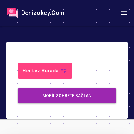
Denizokey.Com
Herkez Burada
MOBIL SOHBETE BAĞLAN