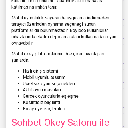
kullanıcıların günün her saatinde aktif masalara
katılmasına imkân tanır.
Mobil uyumluluk sayesinde uygulama indirmeden
tarayıcı üzerinden oynama seçeneği sunan
platformlar da bulunmaktadır. Böylece kullanıcılar
cihazlarında ekstra depolama alanı kullanmadan oyun
oynayabilir.
Mobil okey platformlarının öne çıkan avantajları
şunlardır:
Hızlı giriş sistemi
Mobil uyumlu tasarım
Ücretsiz oyun seçenekleri
Aktif oyun masaları
Gerçek oyuncularla eşleşme
Kesintisiz bağlantı
Kolay üyelik işlemleri
Sohbet Okey Salonu ile