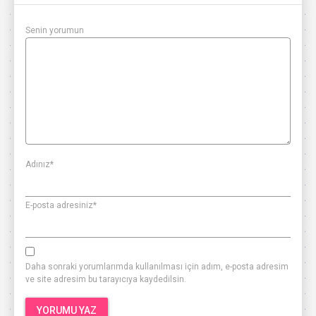
Senin yorumun
Adınız
*
E-posta adresiniz
*
Daha sonraki yorumlarımda kullanılması için adım, e-posta adresim
ve site adresim bu tarayıcıya kaydedilsin.