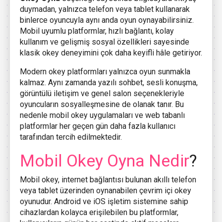
duymadan, yalnızca telefon veya tablet kullanarak
binlerce oyuncuyla aynı anda oyun oynayabilirsiniz.
Mobil uyumlu platformlar, hızlı bağlantı, kolay
kullanım ve gelişmiş sosyal özellikleri sayesinde
klasik okey deneyimini çok daha keyifli hâle getiriyor.
Modern okey platformları yalnızca oyun sunmakla
kalmaz. Aynı zamanda yazılı sohbet, sesli konuşma,
görüntülü iletişim ve genel salon seçenekleriyle
oyuncuların sosyalleşmesine de olanak tanır. Bu
nedenle mobil okey uygulamaları ve web tabanlı
platformlar her geçen gün daha fazla kullanıcı
tarafından tercih edilmektedir.
Mobil Okey Oyna Nedir
?
Mobil okey, internet bağlantısı bulunan akıllı telefon
veya tablet üzerinden oynanabilen çevrim içi okey
oyunudur. Android ve iOS işletim sistemine sahip
cihazlardan kolayca erişilebilen bu platformlar,