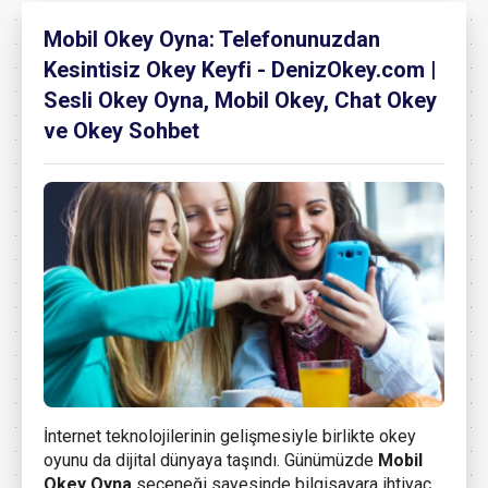
Mobil Okey Oyna: Telefonunuzdan
Kesintisiz Okey Keyfi - DenizOkey.com |
Sesli Okey Oyna, Mobil Okey, Chat Okey
ve Okey Sohbet
İnternet teknolojilerinin gelişmesiyle birlikte okey
oyunu da dijital dünyaya taşındı. Günümüzde
Mobil
Okey Oyna
seçeneği sayesinde bilgisayara ihtiyaç