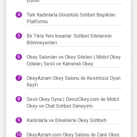
Edinin
Türk Kadınlarla Görüntülü Sohbet Başlıkları
Platformu
Bir Tıkla Yeni İnsanlar: Sohbet Sitelerinin
Bilinmeyenleri
Okey Salonları ve Okey Siteleri | Mobil Okey
Odaları, Sesli ve Kameralı Okey
OkeyAzram Okey Salonu ile Kesintisiz Oyun
Keyfi
Sesli Okey Oyna | DenizOkey.com ile Mobil
Okey ve Chat Sohbet Deneyimi
Kadınlarla ve Erkeklerle Okey Sohbeti
OkeyAzram.com Okey Salonu ile Canlı Okey