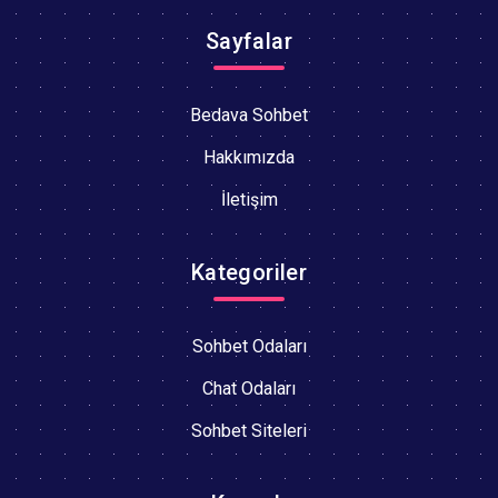
Sayfalar
Bedava Sohbet
Hakkımızda
İletişim
Kategoriler
Sohbet Odaları
Chat Odaları
Sohbet Siteleri