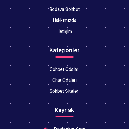
Bedava Sohbet
Hakkımızda
İletişim
Kategoriler
Sohbet Odaları
Chat Odaları
Sohbet Siteleri
Kaynak