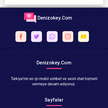
Denizokey.Com
Denizokey.Com
Türkiye'nin en iyi mobil sohbet ve sesli chat hizmeti
vermeye devam ediyoruz..
Sayfalar