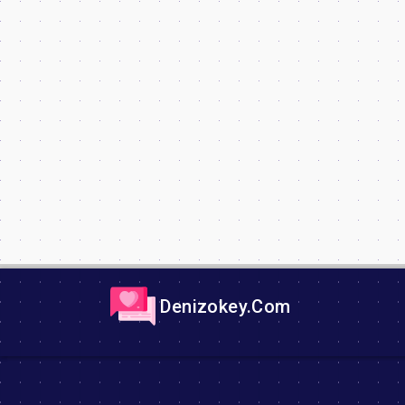
Denizokey.Com