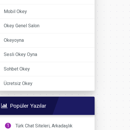
Mobil Okey
Okey Genel Salon
Okeyoyna
Sesli Okey Oyna
Sohbet Okey
Ücretsiz Okey
Popüler Yazılar
Türk Chat Siteleri, Arkadaşlık