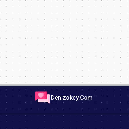
Denizokey.Com