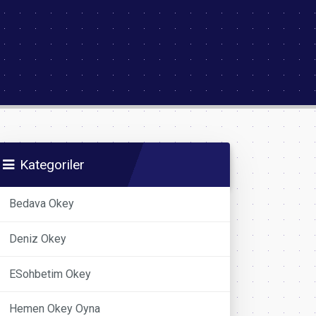
Kategoriler
Bedava Okey
Deniz Okey
ESohbetim Okey
Hemen Okey Oyna