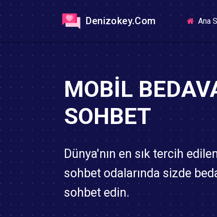
Denizokey.Com
Ana S
MOBIL BEDAV
SOHBET
Dünya'nın en sık tercih edile
sohbet odalarında sizde bed
sohbet edin.