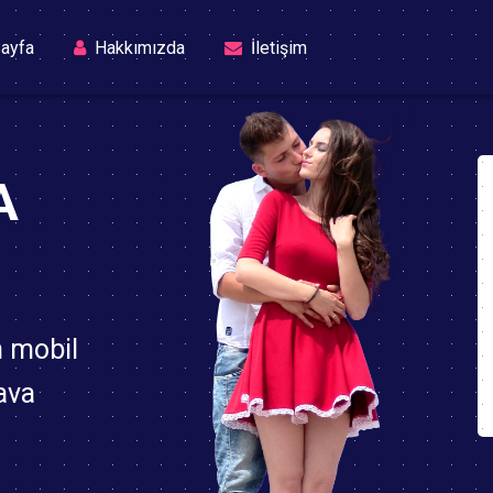
(current)
ayfa
Hakkımızda
İletişim
A
n mobil
ava