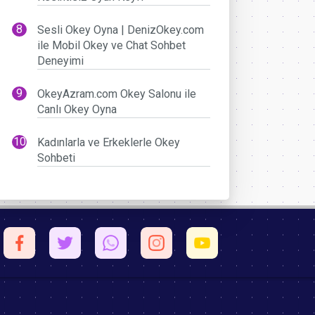
Sesli Okey Oyna | DenizOkey.com
ile Mobil Okey ve Chat Sohbet
Deneyimi
OkeyAzram.com Okey Salonu ile
Canlı Okey Oyna
Kadınlarla ve Erkeklerle Okey
Sohbeti