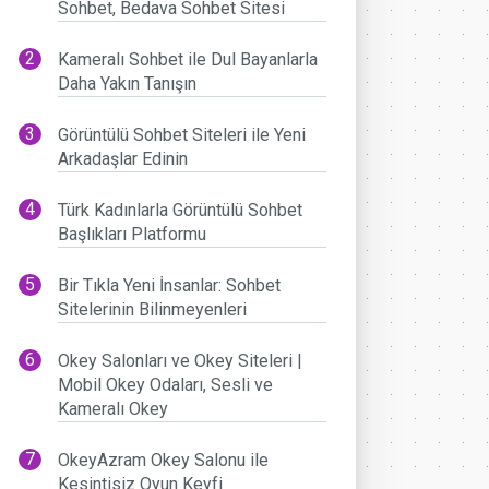
Sohbet, Bedava Sohbet Sitesi
Kameralı Sohbet ile Dul Bayanlarla
Daha Yakın Tanışın
Görüntülü Sohbet Siteleri ile Yeni
Arkadaşlar Edinin
Türk Kadınlarla Görüntülü Sohbet
Başlıkları Platformu
Bir Tıkla Yeni İnsanlar: Sohbet
Sitelerinin Bilinmeyenleri
Okey Salonları ve Okey Siteleri |
Mobil Okey Odaları, Sesli ve
Kameralı Okey
OkeyAzram Okey Salonu ile
Kesintisiz Oyun Keyfi