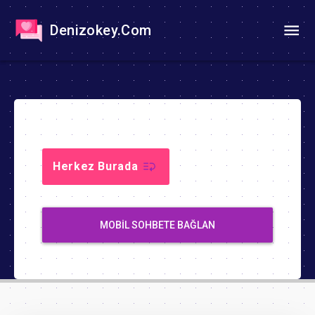
Denizokey.Com
Herkez Burada
MOBIL SOHBETE BAĞLAN