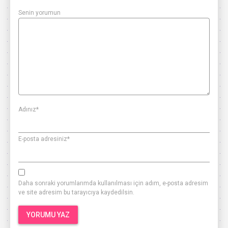
Senin yorumun
Adınız
*
E-posta adresiniz
*
Daha sonraki yorumlarımda kullanılması için adım, e-posta adresim
ve site adresim bu tarayıcıya kaydedilsin.