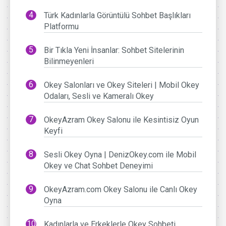
Türk Kadınlarla Görüntülü Sohbet Başlıkları
Platformu
Bir Tıkla Yeni İnsanlar: Sohbet Sitelerinin
Bilinmeyenleri
Okey Salonları ve Okey Siteleri | Mobil Okey
Odaları, Sesli ve Kameralı Okey
OkeyAzram Okey Salonu ile Kesintisiz Oyun
Keyfi
Sesli Okey Oyna | DenizOkey.com ile Mobil
Okey ve Chat Sohbet Deneyimi
OkeyAzram.com Okey Salonu ile Canlı Okey
Oyna
Kadınlarla ve Erkeklerle Okey Sohbeti