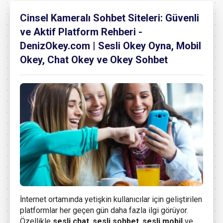
Cinsel Kameralı Sohbet Siteleri: Güvenli
ve Aktif Platform Rehberi -
DenizOkey.com | Sesli Okey Oyna, Mobil
Okey, Chat Okey ve Okey Sohbet
İnternet ortamında yetişkin kullanıcılar için geliştirilen
platformlar her geçen gün daha fazla ilgi görüyor.
Özellikle
sesli chat
,
sesli sohbet
,
sesli mobil
ve