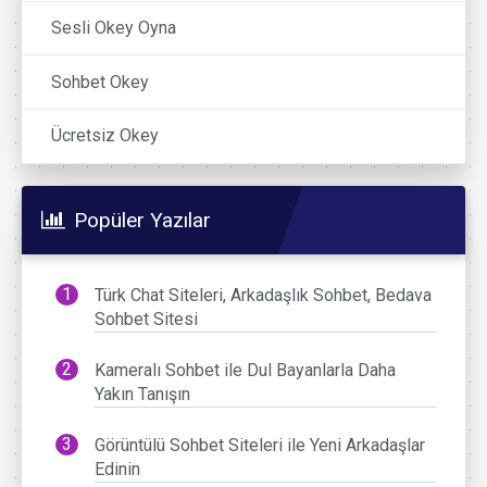
Sesli Okey Oyna
Sohbet Okey
Ücretsiz Okey
Popüler Yazılar
Türk Chat Siteleri, Arkadaşlık Sohbet, Bedava
Sohbet Sitesi
Kameralı Sohbet ile Dul Bayanlarla Daha
Yakın Tanışın
Görüntülü Sohbet Siteleri ile Yeni Arkadaşlar
Edinin