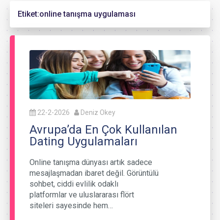
Etiket:
online tanışma uygulaması
22-2-2026
Deniz Okey
Avrupa’da En Çok Kullanılan
Dating Uygulamaları
Online tanışma dünyası artık sadece
mesajlaşmadan ibaret değil. Görüntülü
sohbet, ciddi evlilik odaklı
platformlar ve uluslararası flört
siteleri sayesinde hem…