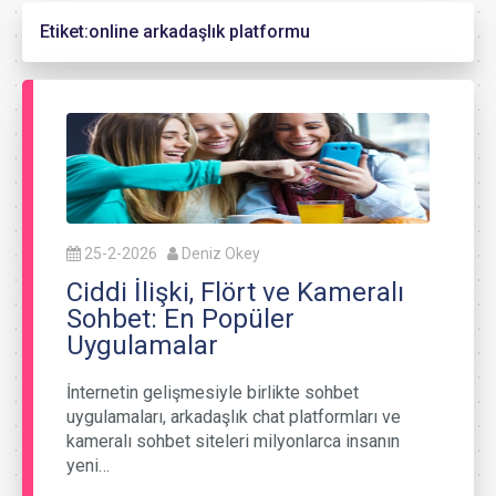
Etiket:
online arkadaşlık platformu
25-2-2026
Deniz Okey
Ciddi İlişki, Flört ve Kameralı
Sohbet: En Popüler
Uygulamalar
İnternetin gelişmesiyle birlikte sohbet
uygulamaları, arkadaşlık chat platformları ve
kameralı sohbet siteleri milyonlarca insanın
yeni…