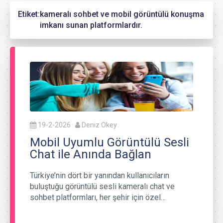
Etiket:
kameralı sohbet ve mobil görüntülü konuşma
imkanı sunan platformlardır.
19-2-2026
Deniz Okey
Mobil Uyumlu Görüntülü Sesli
Chat ile Anında Bağlan
Türkiye’nin dört bir yanından kullanıcıların
buluştuğu görüntülü sesli kameralı chat ve
sohbet platformları, her şehir için özel…