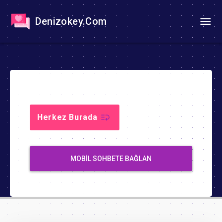
Denizokey.Com
Herkez Burada
MOBIL SOHBETE BAĞLAN