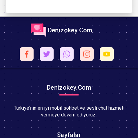
Denizokey.Com
Denizokey.Com
Türkiye'nin en iyi mobil sohbet ve sesli chat hizmeti
vermeye devam ediyoruz..
Sayfalar